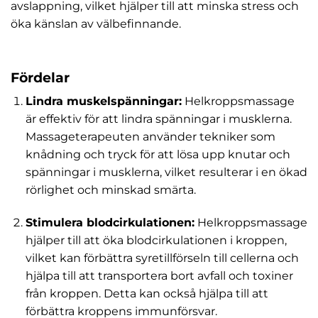
avslappning, vilket hjälper till att minska stress och
öka känslan av välbefinnande.
Fördelar
Lindra muskelspänningar:
Helkroppsmassage
är effektiv för att lindra spänningar i musklerna.
Massageterapeuten använder tekniker som
knådning och tryck för att lösa upp knutar och
spänningar i musklerna, vilket resulterar i en ökad
rörlighet och minskad smärta.
Stimulera blodcirkulationen:
Helkroppsmassage
hjälper till att öka blodcirkulationen i kroppen,
vilket kan förbättra syretillförseln till cellerna och
hjälpa till att transportera bort avfall och toxiner
från kroppen. Detta kan också hjälpa till att
förbättra kroppens immunförsvar.