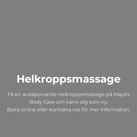
Helkroppsmassage
Få en avslappnande helkroppsmassage på Maya’s
Body Care och känn dig som ny.
Boka online eller kontakta oss för mer information.