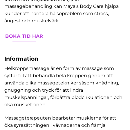
massagebehandling kan Maya’s Body Care hjälpa
kunder att hantera hälsoproblem som stress,
ångest och muskelvärk.
BOKA TID HÄR
Information
Helkroppsmassage är en form av massage som
syftar till att behandla hela kroppen genom att
använda olika massagetekniker såsom knådning,
gnuggning och tryck för att lindra
muskelspänningar, förbättra blodcirkulationen och
öka muskeltonen.
Massageterapeuten bearbetar musklerna för att
öka syresättningen i vävnaderna och främja