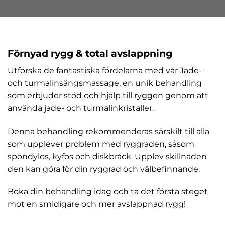
Förnyad rygg & total avslappning
Utforska de fantastiska fördelarna med vår Jade-
och turmalinsängsmassage, en unik behandling
som erbjuder stöd och hjälp till ryggen genom att
använda jade- och turmalinkristaller.
Denna behandling rekommenderas särskilt till alla
som upplever problem med ryggraden, såsom
spondylos, kyfos och diskbråck. Upplev skillnaden
den kan göra för din ryggrad och välbefinnande.
Boka din behandling idag och ta det första steget
mot en smidigare och mer avslappnad rygg!