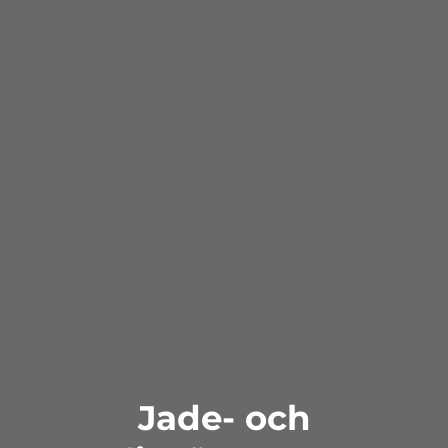
Jade- och