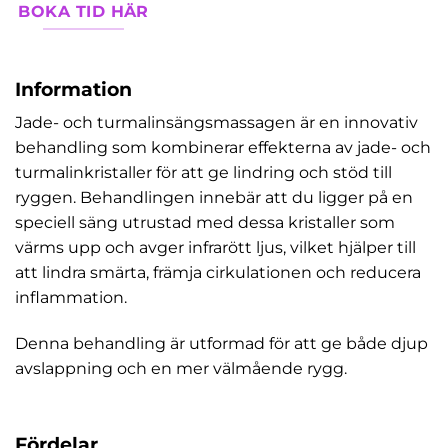
BOKA TID HÄR
Information
Jade- och turmalinsängsmassagen är en innovativ
behandling som kombinerar effekterna av jade- och
turmalinkristaller för att ge lindring och stöd till
ryggen. Behandlingen innebär att du ligger på en
speciell säng utrustad med dessa kristaller som
värms upp och avger infrarött ljus, vilket hjälper till
att lindra smärta, främja cirkulationen och reducera
inflammation.
Denna behandling är utformad för att ge både djup
avslappning och en mer välmående rygg.
Fördelar