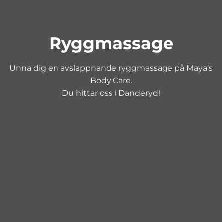
Ryggmassage
Unna dig en avslappnande ryggmassage på Maya’s
Body Care.
Du hittar oss i Danderyd!