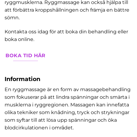
ryggmusklerna. Ryggmassage kan också hjälpa till
att förbättra kroppshållningen och främja en bättre
sömn.
Kontakta oss idag för att boka din behandling eller
boka online.
BOKA TID HÄR
Information
En ryggmassage är en form av massagebehandling
som fokuserar på att lindra spänningar och smärta i
musklerna i ryggregionen. Massagen kan innefatta
olika tekniker som knådning, tryck och strykningar
som syftar till att lösa upp spänningar och öka
blodcirkulationen i området.