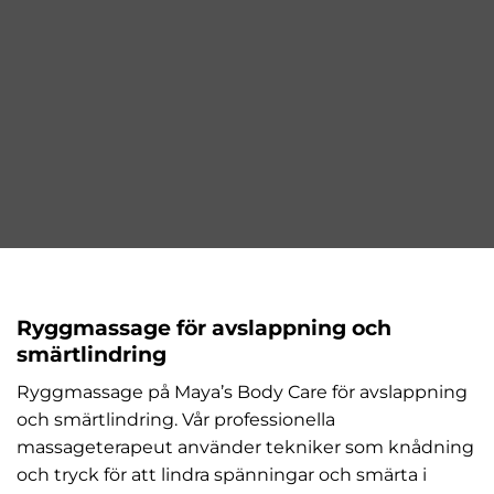
Ryggmassage för avslappning och
smärtlindring
Ryggmassage på Maya’s Body Care för avslappning
och smärtlindring. Vår professionella
massageterapeut använder tekniker som knådning
och tryck för att lindra spänningar och smärta i